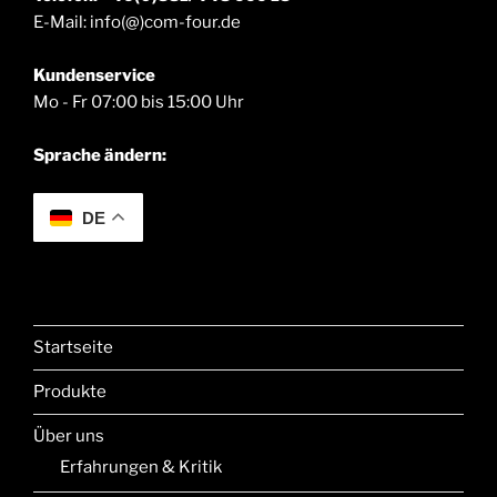
E-Mail: info(@)com-four.de
Kundenservice
Mo - Fr 07:00 bis 15:00 Uhr
Sprache ändern:
DE
Startseite
Produkte
Über uns
Erfahrungen & Kritik