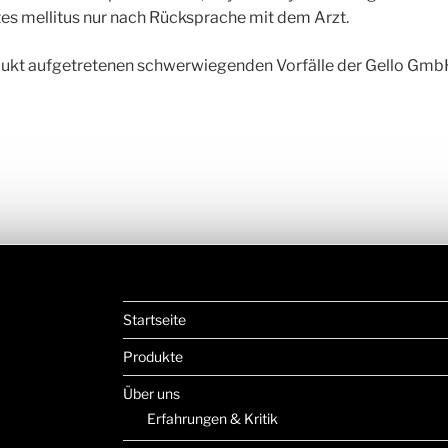
es mellitus nur nach Rücksprache mit dem Arzt.
ukt aufgetretenen schwerwiegenden Vorfälle der Gello GmbH
Startseite
Produkte
Über uns
Erfahrungen & Kritik