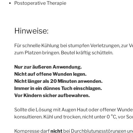
Postoperative Therapie
Hinweise:
Für schnelle Kühlung bei stumpfen Verletzungen, zur 
zum Platzen bringen. Beutel kräftig schütteln.
Nur zur äußeren Anwendung.
Nicht auf offene Wunden legen.
Nicht länger als 20 Minuten anwenden.
Immer in ein dünnes Tuch einschlagen.
Vor Kindern sicher aufbewahren.
Sollte die Lösung mit Augen Haut oder offener Wunde 
konsultieren. Kühl und trocken, nicht unter 0 °C, vor S
Kompresse darf
nicht
bei Durchblutungsstörungen un