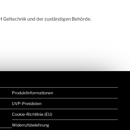
 Geltechnik und der zuständigen Behörde.
Produktinformationen
UVP-Preislisten
Cookie-Richtlinie (EU)
Widerrufsbelehrung