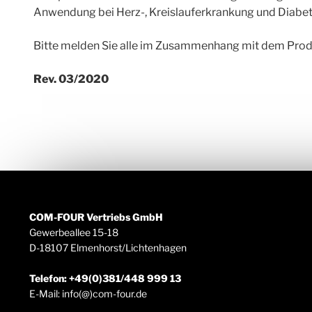
Anwendung bei Herz-, Kreislauferkrankung und Diabet
Bitte melden Sie alle im Zusammenhang mit dem Prod
Rev. 03/2020
COM-FOUR Vertriebs GmbH
Gewerbeallee 15-18
D-18107 Elmenhorst/Lichtenhagen
Telefon: +49(0)381/448 999 13
E-Mail: info(@)com-four.de