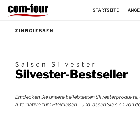
Zum
Inhalt
STARTSEITE
ANGE
springen
ZINNGIESSEN
Saison Silvester
Silvester-Bestseller
Entdecken Sie unsere beliebtesten Silvesterprodukte,
Alternative zum Bleigießen – und lassen Sie sich von de