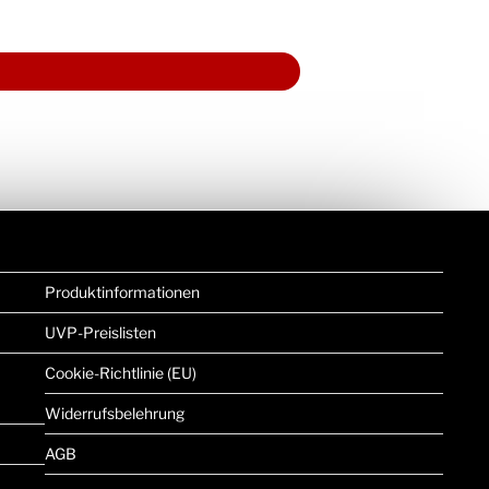
Produktinformationen
UVP-Preislisten
Cookie-Richtlinie (EU)
Widerrufsbelehrung
AGB