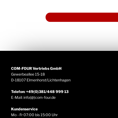
COM-FOUR Vertriebs GmbH
Gewerbeallee 15-18
D-18107 Elmenhorst/Lichtenhagen
Telefon: +49(0)381/448 999 13
E-Mail: info(@)com-four.de
Kundenservice
Mo - Fr 07:00 bis 15:00 Uhr