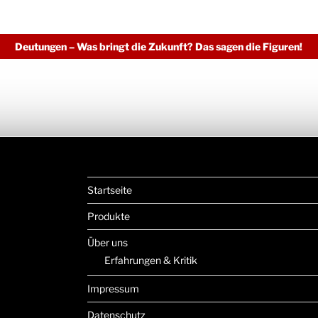
Deutungen – Was bringt die Zukunft? Das sagen die Figuren!
Startseite
Produkte
Über uns
Erfahrungen & Kritik
Impressum
Datenschutz